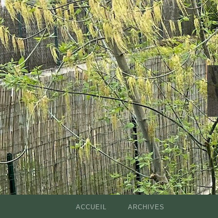
ACCUEIL
ARCHIVES