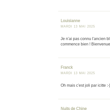
Louisianne
MARDI 13 MAI 2025
Je n'ai pas connu l'ancien bl
commence bien ! Bienvenue
Franck
MARDI 13 MAI 2025
Oh mais c'est joli par icitte :-
Nuits de Chine