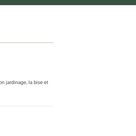
Bon jardinage, la bise et